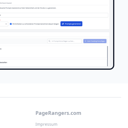
PageRangers.com
Impressum