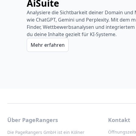
AiSuite
Analysiere die Sichtbarkeit deiner Domain und
wie ChatGPT, Gemini und Perplexity. Mit dem 
Finder, Wettbewerbsanalysen und integriertem 
du deine Inhalte gezielt für KI-Systeme.
Mehr erfahren
Über PageRangers
Kontakt
Öffnungszeit
Die PageRangers GmbH ist ein Kölner