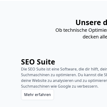
Unsere d
Ob technische Optimier
decken all
SEO Suite
Die SEO Suite ist eine Software, die dir hilft, de
Suchmaschinen zu optimieren. Du kannst die 
deine Website zu analysieren und zu optimieren
Suchmaschinen wie Google zu verbessern.
Mehr erfahren