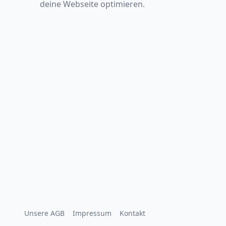
deine Webseite optimieren.
Unsere AGB
Impressum
Kontakt