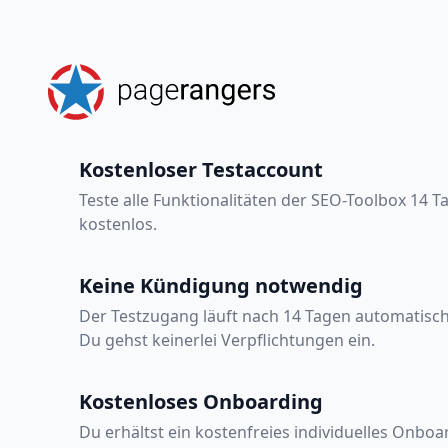
Kostenloser Testaccount
Teste alle Funktionalitäten der SEO-Toolbox 14 
kostenlos.
Keine Kündigung notwendig
Der Testzugang läuft nach 14 Tagen automatisch
Du gehst keinerlei Verpflichtungen ein.
Kostenloses Onboarding
Du erhältst ein kostenfreies individuelles Onboa