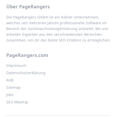
Über PageRangers
Die PageRangers GmbH ist ein Kölner Unternehmen,
welches seit mehreren Jahren professionelle Software im
Bereich der Suchmaschinenoptimierung anbietet. Bei uns
arbeiten Experten aus den verschiedensten Bereichen
zusammen, um dir das beste SEO-Erlebnis zu ermöglichen.
PageRangers.com
Impressum
Datenschutzerklärung
AGB
Sitemap
Jobs
SEO MeetUp