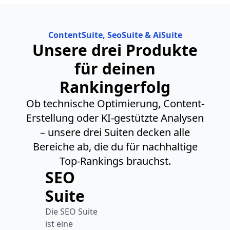
ContentSuite, SeoSuite & AiSuite
Unsere drei Produkte
für deinen
Rankingerfolg
Ob technische Optimierung, Content-
Erstellung oder KI-gestützte Analysen
– unsere drei Suiten decken alle
Bereiche ab, die du für nachhaltige
Top-Rankings brauchst.
SEO
Suite
Die SEO Suite
ist eine