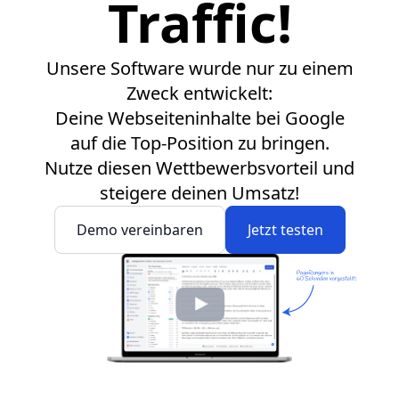
Traffic!
Unsere Software wurde nur zu einem
Zweck entwickelt:
Deine Webseiteninhalte bei Google
auf die Top-Position zu bringen.
Nutze diesen Wettbewerbsvorteil und
steigere deinen Umsatz!
Demo vereinbaren
Jetzt testen