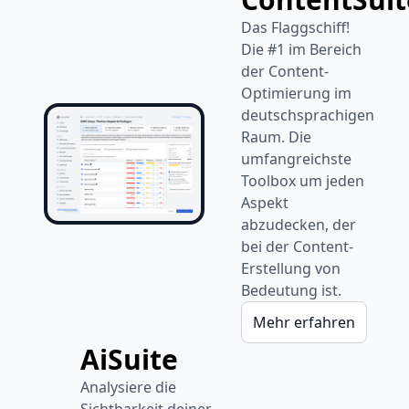
Das Flaggschiff!
Die #1 im Bereich
der Content-
Optimierung im
deutschsprachigen
Raum. Die
umfangreichste
Toolbox um jeden
Aspekt
abzudecken, der
bei der Content-
Erstellung von
Bedeutung ist.
Mehr erfahren
AiSuite
Analysiere die