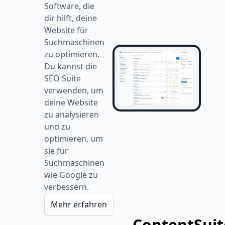
Software, die
dir hilft, deine
Website für
Suchmaschinen
zu optimieren.
Du kannst die
SEO Suite
verwenden, um
deine Website
zu analysieren
und zu
optimieren, um
sie für
Suchmaschinen
wie Google zu
verbessern.
Mehr erfahren
ContentSuit